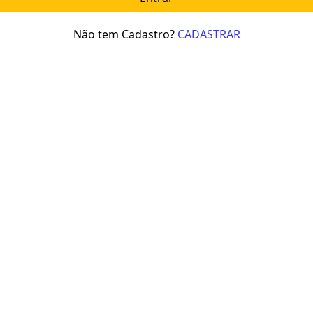
Não tem Cadastro?
CADASTRAR