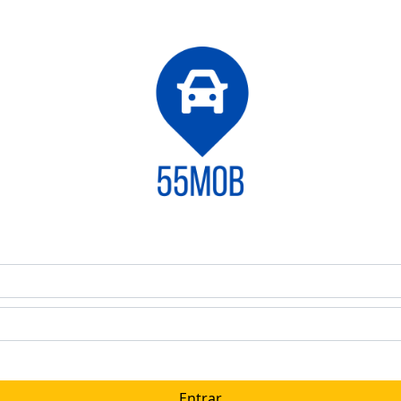
LOGIN
Entrar