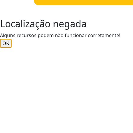
Localização negada
Alguns recursos podem não funcionar corretamente!
OK